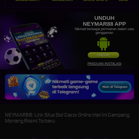
UNDUH
NEYMAR88 APP
Nikmati berbagai permainan dalam satu
genggaman
UNDUH
PANDUAN INSTALASI
NEYMAR88: Link Situs Slot Gacor Online Hari Ini Gampang
Menang Resmi Terbaru