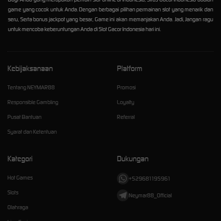
game yang cocok untuk Anda. Dengan berbagai pilihan permainan slot yang menarik dan
seru, Serta bonus jackpot yang besar, Game ini akan memanjakan Anda. Jadi, Jangan ragu
untuk mencoba keberuntungan Anda di Slot Gacor Indonesia hari ini.
Kebijaksanaan
Platform
Tentang NEYMAR88
Promosi
Responsible Gambling
Loyalty
Pusat Bantuan
Referral
Syarat dan Ketentuan
Kategori
Dukungan
Hot Games
+529681195961
Slots
Neymar88_Official
Olahraga