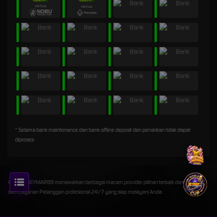
* Selama bank maintenance dan bank offline deposit dan penarikan tidak dapat
diproses
©2026 NEYMAR88 menawarkan berbagai macam provider pilihan terbaik dan didukung
oleh Layanan Pelanggan profesional 24/7 yang siap melayani Anda.