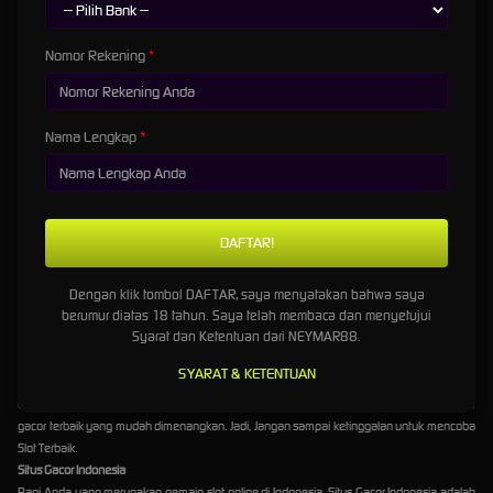
Situs Slot
Situs Slot
adalah tempat terbaik untuk memainkan game slot gacor secara online. Dengan
beragam pilihan permainan slot yang menarik dan bonus jackpot yang besar, Anda pasti
Nomor Rekening
akan merasa puas bermain di situs ini. Sistem permainan yang fair dan transparan juga
akan membuat pengalaman bermain Anda semakin menyenangkan.
Slot Gacor
Nama Lengkap
Slot Gacor adalah game slot yang populer di kalangan pemain judi slot online. Dengan
bonus jackpot yang menggiurkan dan tampilan grafis yang menarik, Game ini cocok untuk
Anda yang menginginkan kemenangan dengan mudah. Jadi, Jangan lewatkan
kesempatan untuk bermain Slot Gacor dan menangkan hadiah besar.
Situs Slot Gacor
Dengan mengakses
Situs Slot Gacor
, Anda bisa langsung merasakan serunya bermain
game slot gacor secara online. Dapatkan kesempatan untuk memenangkan bonus jackpot
yang besar dan nikmati berbagai pilihan permainan slot yang menarik. Jadi, Ayo segera
Dengan klik tombol DAFTAR, saya menyatakan bahwa saya
berumur diatas 18 tahun. Saya telah membaca dan menyetujui
kunjungi Link Slot dan raih kemenangan besar hari ini.
Syarat dan Ketentuan dari NEYMAR88.
Slot Terbaik
Ingin merasakan pengalaman bermain slot yang seru dan mengasyikkan? Slot Gacor
SYARAT & KETENTUAN
Terbaik adalah jawabannya. Dengan berbagai fitur menarik seperti bonus jackpot yang
besar dan sistem permainan yang fair, Game ini cocok untuk Anda yang mencari game slot
gacor terbaik yang mudah dimenangkan. Jadi, Jangan sampai ketinggalan untuk mencoba
Slot Terbaik.
Situs Gacor Indonesia
Bagi Anda yang merupakan pemain slot online di Indonesia, Situs Gacor Indonesia adalah