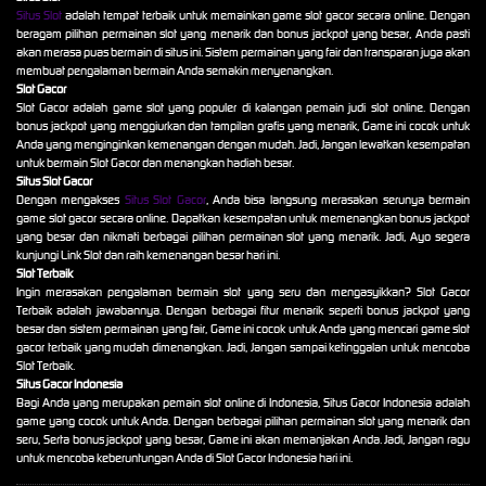
Situs Slot
adalah tempat terbaik untuk memainkan game slot gacor secara online. Dengan
beragam pilihan permainan slot yang menarik dan bonus jackpot yang besar, Anda pasti
akan merasa puas bermain di situs ini. Sistem permainan yang fair dan transparan juga akan
membuat pengalaman bermain Anda semakin menyenangkan.
Slot Gacor
Slot Gacor adalah game slot yang populer di kalangan pemain judi slot online. Dengan
bonus jackpot yang menggiurkan dan tampilan grafis yang menarik, Game ini cocok untuk
Anda yang menginginkan kemenangan dengan mudah. Jadi, Jangan lewatkan kesempatan
untuk bermain Slot Gacor dan menangkan hadiah besar.
Situs Slot Gacor
Dengan mengakses
Situs Slot Gacor
, Anda bisa langsung merasakan serunya bermain
game slot gacor secara online. Dapatkan kesempatan untuk memenangkan bonus jackpot
yang besar dan nikmati berbagai pilihan permainan slot yang menarik. Jadi, Ayo segera
kunjungi Link Slot dan raih kemenangan besar hari ini.
Slot Terbaik
Ingin merasakan pengalaman bermain slot yang seru dan mengasyikkan? Slot Gacor
Terbaik adalah jawabannya. Dengan berbagai fitur menarik seperti bonus jackpot yang
besar dan sistem permainan yang fair, Game ini cocok untuk Anda yang mencari game slot
gacor terbaik yang mudah dimenangkan. Jadi, Jangan sampai ketinggalan untuk mencoba
Slot Terbaik.
Situs Gacor Indonesia
Bagi Anda yang merupakan pemain slot online di Indonesia, Situs Gacor Indonesia adalah
game yang cocok untuk Anda. Dengan berbagai pilihan permainan slot yang menarik dan
seru, Serta bonus jackpot yang besar, Game ini akan memanjakan Anda. Jadi, Jangan ragu
untuk mencoba keberuntungan Anda di Slot Gacor Indonesia hari ini.