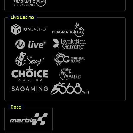
Live Casino
Race