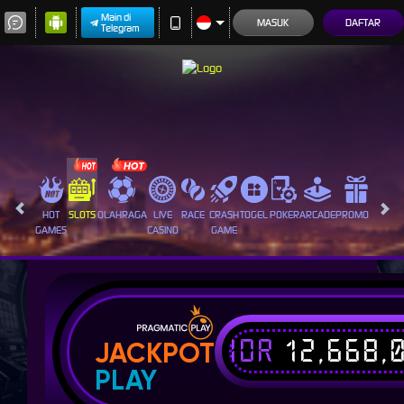
Main di
MASUK
DAFTAR
Telegram
HOT
SLOTS
OLAHRAGA
LIVE
RACE
CRASH
TOGEL
POKER
ARCADE
PROMOSI
GAMES
CASINO
GAME
IDR
12,668,
JACKPOT
PLAY