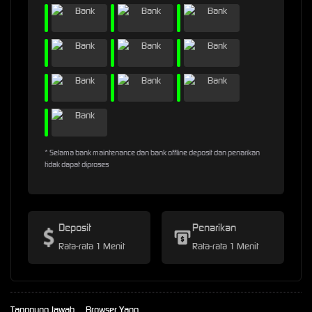
* Selama bank maintenance dan bank offline deposit dan penarikan
tidak dapat diproses
Deposit
Penarikan
Rata-rata 1 Menit
Rata-rata 1 Menit
Tanggung Jawab
Browser Yang