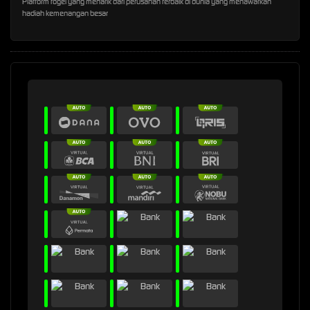
Platform togel yang menarik dari perusahan terbaik di dunia yang menawarkan
hadiah kemenangan besar