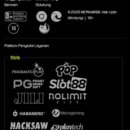
Bermain
Didukung
©2026 NEYMAR88. Hak cipta
dilindungi | 18+
Platform Penyedia Layanan
Slots