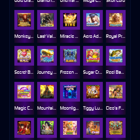
Gold Dragon
Diamond Mask
Oriental Treasures
Mega Cave
Skull Lord
Monkey King
Last Valkyrie
Miracle Ring
Aero Adventure
Royal Princess
Secret Ball
Journey to the Abyss
Frozen Blade
Sugar Crush!
Reel Bass Family
Magic Candy Factory
Mountain Spirit
Moonlight Cats
Tiggy Luck
Cleo’s Fortune